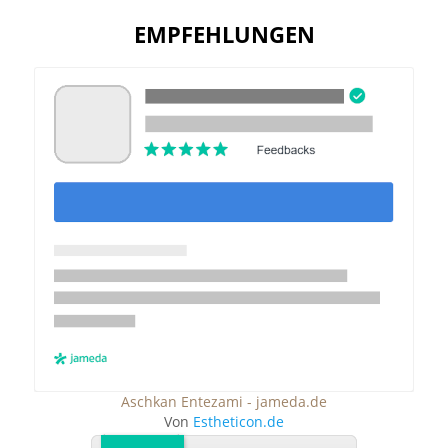
EMPFEHLUNGEN
Aschkan Entezami - jameda.de
Von
Estheticon.de