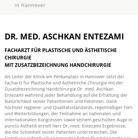
DR. MED. ASCHKAN ENTEZAMI
FACHARZT FÜR PLASTISCHE UND ÄSTHETISCHE
CHIRURGIE
MIT ZUSATZBEZEICHNUNG HANDCHIRURGIE
Als Leiter der Klinik am Pelikanplatz in Hannover setzt der
Facharzt für Plastische und Ästhetische Chirurgie mit der
Zusatzbezeichnung Handchirurgie Dr. med. Aschkan
Entezami während jeder Behandlung auf die Erhaltung der
Natürlichkeit seiner Patientinnen und Patienten. Dank
höchster Hygiene- und Qualitätsstandards, regelmäßiger Fort-
und Weiterbildungen, der Teilnahme an nationalen und
internationalen Kongressen sowie seinem geschulten Auge in
puncto Ästhetik erzielt Herr Dr. med. Entezami Ergebnisse,
die die Schönheit seiner Patienten unterstreichen. Die