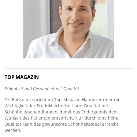
TOP MAGAZIN
Schönheit und Gesundheit mit Qualität
Dr. Entezami spricht im Top-Magazin Hannover über die
Wichtigkeit der Produktsicherheit und Qualität bei
Schönheitsbehandlungen, damit das Endergebnis dem
Wunsch des Patienten entspricht. Nur durch eine hohe
Qualität kann das gewünschte Schönheitsideal erreicht
werden.