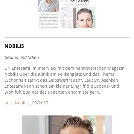
NOBILIS
Gesund und Schön
Dr. Entezami im Interview mit dem hannöverschen Magazin
Nobilis über die Klinik am Pelikanplatz und das Thema
„Schönheit stärkt das Selbstvertrauen“. Laut Dr. Aschkan
Entezami kann schon ein kleiner Eingriff die Lebens- und
Wohlfühlqualität des Patienten enorm steigern.
aus „Nobilis“, 03/2015