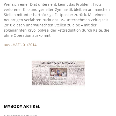
Wer sich einer Diät unterzieht, kennt das Problem: Trotz
verlorener Kilo und gezielter Gymnastik bleiben an manchen
Stellen mitunter hartnäckige Fettpolster zurück. Mit einem
neuartigen Verfahren rückt das US-Unternehmen Zeltiq seit
2010 diesen unerwünschten Stellen zuleibe – mit der
sogenannten Kryolipolyse, der Fettreduktion durch Kälte, die
ohne Operation auskommt.
aus „HAZ“, 01/2014
MYBODY ARTIKEL