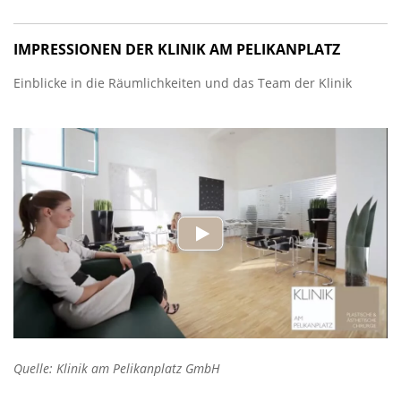
IMPRESSIONEN DER KLINIK AM PELIKANPLATZ
Einblicke in die Räumlichkeiten und das Team der Klinik
Quelle: Klinik am Pelikanplatz GmbH