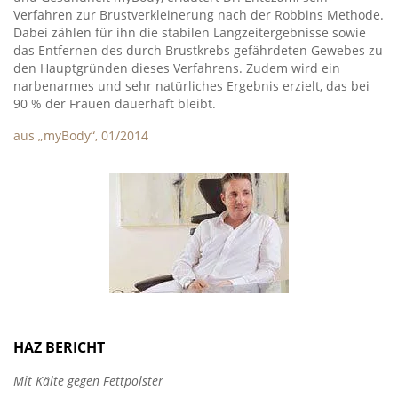
Verfahren zur Brustverkleinerung nach der Robbins Methode.
Dabei zählen für ihn die stabilen Langzeitergebnisse sowie
das Entfernen des durch Brustkrebs gefährdeten Gewebes zu
den Hauptgründen dieses Verfahrens. Zudem wird ein
narbenarmes und sehr natürliches Ergebnis erzielt, das bei
90 % der Frauen dauerhaft bleibt.
aus „myBody“, 01/2014
HAZ BERICHT
Mit Kälte gegen Fettpolster