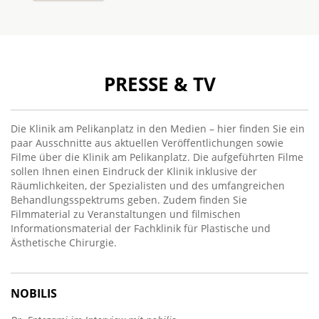
PRESSE & TV
Die Klinik am Pelikanplatz in den Medien – hier finden Sie ein
paar Ausschnitte aus aktuellen Veröffentlichungen sowie
Filme über die Klinik am Pelikanplatz. Die aufgeführten Filme
sollen Ihnen einen Eindruck der Klinik inklusive der
Räumlichkeiten, der Spezialisten und des umfangreichen
Behandlungsspektrums geben. Zudem finden Sie
Filmmaterial zu Veranstaltungen und filmischen
Informationsmaterial der Fachklinik für Plastische und
Ästhetische Chirurgie.
NOBILIS