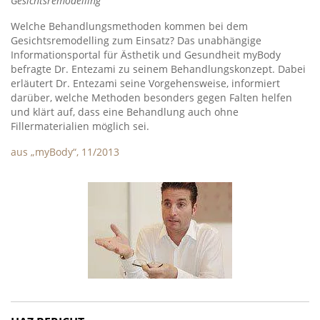
Gesichtsremodelling
Welche Behandlungsmethoden kommen bei dem
Gesichtsremodelling zum Einsatz? Das unabhängige
Informationsportal für Ästhetik und Gesundheit myBody
befragte Dr. Entezami zu seinem Behandlungskonzept. Dabei
erläutert Dr. Entezami seine Vorgehensweise, informiert
darüber, welche Methoden besonders gegen Falten helfen
und klärt auf, dass eine Behandlung auch ohne
Fillermaterialien möglich sei.
aus „myBody“, 11/2013