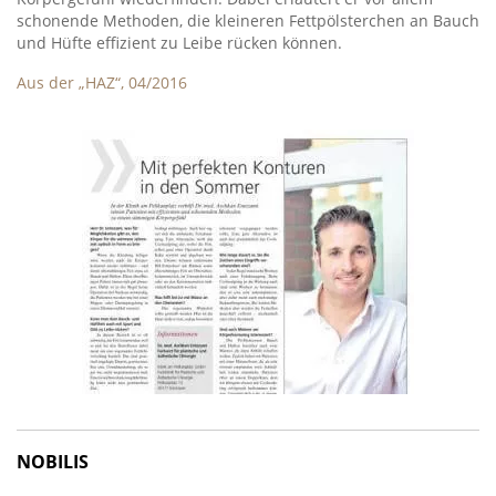
schonende Methoden, die kleineren Fettpölsterchen an Bauch
und Hüfte effizient zu Leibe rücken können.
Aus der „HAZ“, 04/2016
NOBILIS