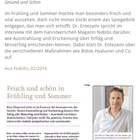
Gesund und Schön
Im Frühling und Sommer möchte man besonders frisch und
vital aussehen, doch nicht immer blickt einem das Spiegelbild
entgegen, das man sich erhofft. Dr. Entezami spricht im
Interview mit dem hannöverschen Magazin Nobilis darüber,
wie Ausstrahlung und Erscheinung über Erfolg und
Misserfolg entscheiden können. Dabei klärt Dr. Entezami über
die verschiedenen Maßnahmen wie Botox, Hyaluron und Co.
auf.
Aus Nobilis, 02/2016