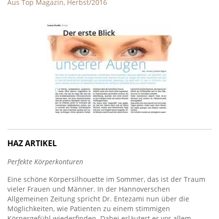
Aus Top Magazin, Herbst/2016
HAZ ARTIKEL
Perfekte Körperkonturen
Eine schöne Körpersilhouette im Sommer, das ist der Traum
vieler Frauen und Männer. In der Hannoverschen
Allgemeinen Zeitung spricht Dr. Entezami nun über die
Möglichkeiten, wie Patienten zu einem stimmigen
Körpergefühl wiederfinden. Dabei erläutert er vor allem