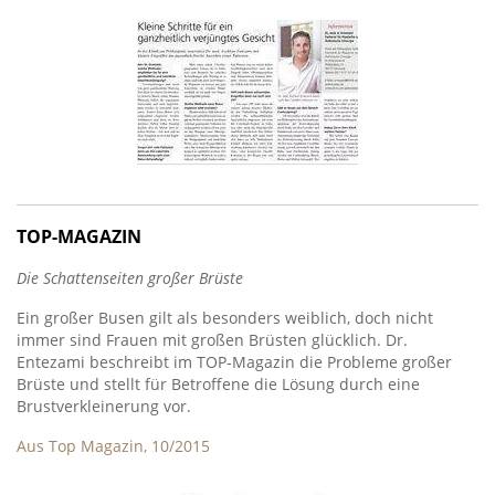
TOP-MAGAZIN
Die Schattenseiten großer Brüste
Ein großer Busen gilt als besonders weiblich, doch nicht
immer sind Frauen mit großen Brüsten glücklich. Dr.
Entezami beschreibt im TOP-Magazin die Probleme großer
Brüste und stellt für Betroffene die Lösung durch eine
Brustverkleinerung vor.
Aus Top Magazin, 10/2015