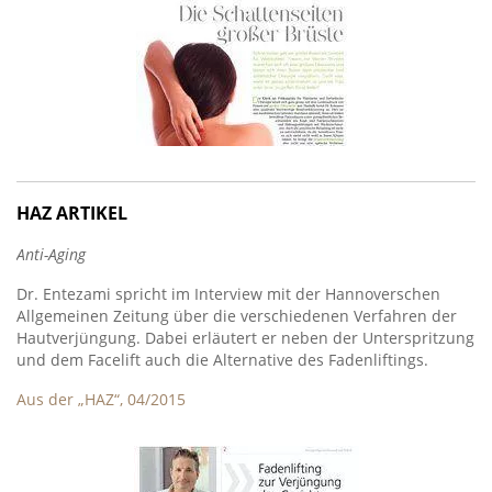
HAZ ARTIKEL
Anti-Aging
Dr. Entezami spricht im Interview mit der Hannoverschen
Allgemeinen Zeitung über die verschiedenen Verfahren der
Hautverjüngung. Dabei erläutert er neben der Unterspritzung
und dem Facelift auch die Alternative des Fadenliftings.
Aus der „HAZ“, 04/2015