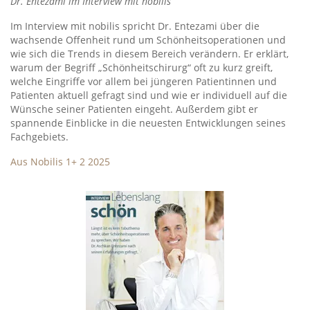
Dr. Entezami im Interview mit nobilis
Im Interview mit nobilis spricht Dr. Entezami über die
wachsende Offenheit rund um Schönheitsoperationen und
wie sich die Trends in diesem Bereich verändern. Er erklärt,
warum der Begriff „Schönheitschirurg“ oft zu kurz greift,
welche Eingriffe vor allem bei jüngeren Patientinnen und
Patienten aktuell gefragt sind und wie er individuell auf die
Wünsche seiner Patienten eingeht. Außerdem gibt er
spannende Einblicke in die neuesten Entwicklungen seines
Fachgebiets.
Aus Nobilis 1+ 2 2025