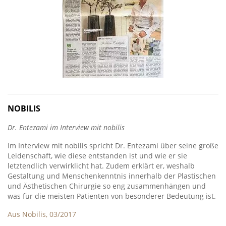
NOBILIS
Dr. Entezami im Interview mit nobilis
Im Interview mit nobilis spricht Dr. Entezami über seine große
Leidenschaft, wie diese entstanden ist und wie er sie
letztendlich verwirklicht hat. Zudem erklärt er, weshalb
Gestaltung und Menschenkenntnis innerhalb der Plastischen
und Ästhetischen Chirurgie so eng zusammenhängen und
was für die meisten Patienten von besonderer Bedeutung ist.
Aus Nobilis, 03/2017