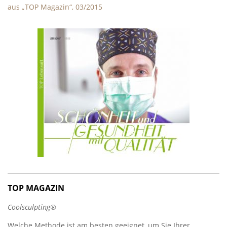
aus „TOP Magazin“, 03/2015
TOP MAGAZIN
Coolsculpting®
Welche Methode ist am besten geeignet, um Sie Ihrer