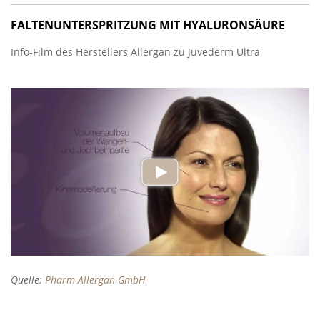
FALTENUNTERSPRITZUNG MIT HYALURONSÄURE
Info-Film des Herstellers Allergan zu Juvederm Ultra
Quelle:
Pharm-Allergan GmbH