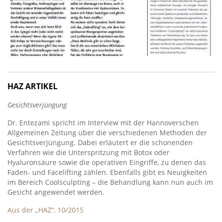
HAZ ARTIKEL
Gesichtsverjüngung
Dr. Entezami spricht im Interview mit der Hannoverschen
Allgemeinen Zeitung über die verschiedenen Methoden der
Gesichtsverjüngung. Dabei erläutert er die schonenden
Verfahren wie die Unterspritzung mit Botox oder
Hyaluronsäure sowie die operativen Eingriffe, zu denen das
Faden- und Facelifting zählen. Ebenfalls gibt es Neuigkeiten
im Bereich Coolsculpting – die Behandlung kann nun auch im
Gesicht angewendet werden.
Aus der „HAZ“, 10/2015