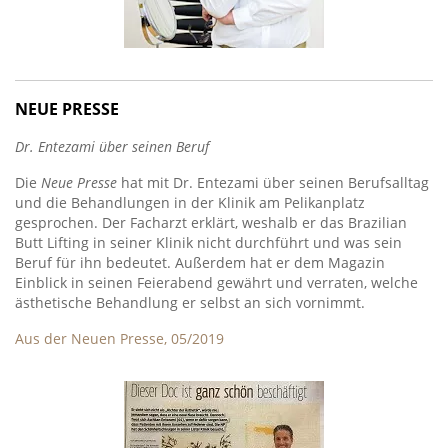
NEUE PRESSE
Dr. Entezami über seinen Beruf
Die
Neue Presse
hat mit Dr. Entezami über seinen Berufsalltag
und die Behandlungen in der Klinik am Pelikanplatz
gesprochen. Der Facharzt erklärt, weshalb er das Brazilian
Butt Lifting in seiner Klinik nicht durchführt und was sein
Beruf für ihn bedeutet. Außerdem hat er dem Magazin
Einblick in seinen Feierabend gewährt und verraten, welche
ästhetische Behandlung er selbst an sich vornimmt.
Aus der Neuen Presse, 05/2019