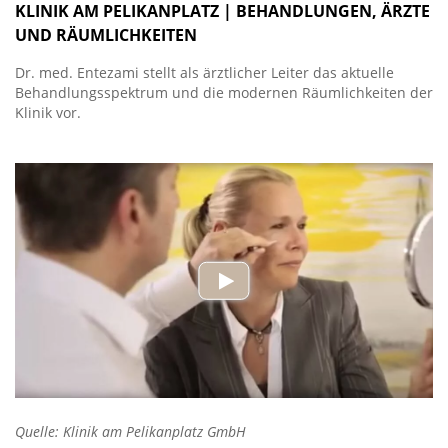
KLINIK AM PELIKANPLATZ | BEHANDLUNGEN, ÄRZTE
UND RÄUMLICHKEITEN
Dr. med. Entezami stellt als ärztlicher Leiter das aktuelle
Behandlungsspektrum und die modernen Räumlichkeiten der
Klinik vor.
Quelle: Klinik am Pelikanplatz GmbH