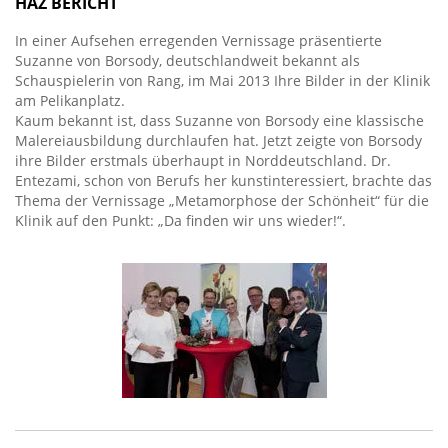
HAZ BERICHT
In einer Aufsehen erregenden Vernissage präsentierte
Suzanne von Borsody, deutschlandweit bekannt als
Schauspielerin von Rang, im Mai 2013 Ihre Bilder in der Klinik
am Pelikanplatz.
Kaum bekannt ist, dass Suzanne von Borsody eine klassische
Malereiausbildung durchlaufen hat. Jetzt zeigte von Borsody
ihre Bilder erstmals überhaupt in Norddeutschland. Dr.
Entezami, schon von Berufs her kunstinteressiert, brachte das
Thema der Vernissage „Metamorphose der Schönheit“ für die
Klinik auf den Punkt: „Da finden wir uns wieder!“.