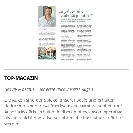
TOP-MAGAZIN
Beauty & health – Der erste Blick unserer Augen
Die Augen sind der Spiegel unserer Seele und erhalten
dadurch besondere Aufmerksamkeit. Damit Schönheit und
Ausdrucksstärke erhalten bleiben, gibt es sowohl operative
als auch nicht-operative Verfahren, die hier näher erläutert
werden.